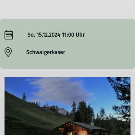
So. 15.12.2024 11:00 Uhr
Schwaigerkaser