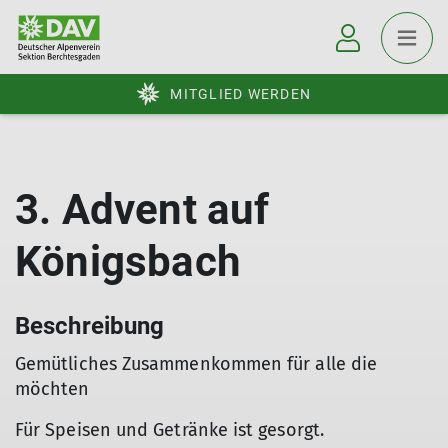
MITGLIED WERDEN
3. Advent auf
Königsbach
Beschreibung
Gemütliches Zusammenkommen für alle die
möchten
Für Speisen und Getränke ist gesorgt.