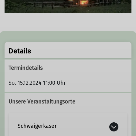
Details
Termindetails
So. 15.12.2024 11:00 Uhr
Unsere Veranstaltungsorte
Schwaigerkaser