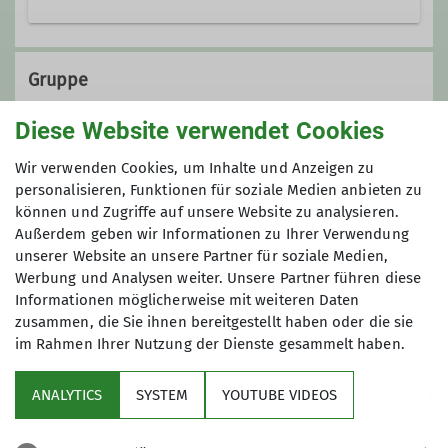
Website
Gruppe
Diese Website verwendet Cookies
Sektion
Wir verwenden Cookies, um Inhalte und Anzeigen zu
personalisieren, Funktionen für soziale Medien anbieten zu
können und Zugriffe auf unsere Website zu analysieren.
Außerdem geben wir Informationen zu Ihrer Verwendung
Details
unserer Website an unsere Partner für soziale Medien,
Werbung und Analysen weiter. Unsere Partner führen diese
Informationen möglicherweise mit weiteren Daten
zusammen, die Sie ihnen bereitgestellt haben oder die sie
im Rahmen Ihrer Nutzung der Dienste gesammelt haben.
Service
ANALYTICS
SYSTEM
YOUTUBE VIDEOS
Partner