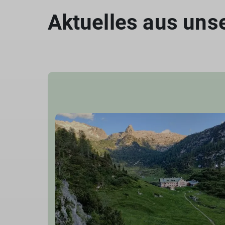
Aktuelles aus uns