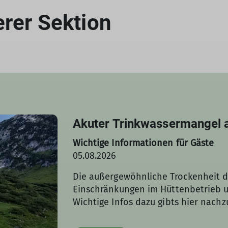
erer Sektion
Akuter Trinkwassermangel 
Wichtige Informationen für Gäste
05.08.2026
Die außergewöhnliche Trockenheit d
Einschränkungen im Hüttenbetrieb u
Wichtige Infos dazu gibts hier nachz