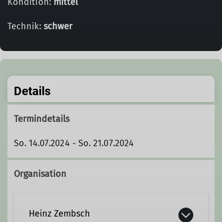
Kondition:
mittel
Technik:
schwer
Details
Termindetails
So. 14.07.2024 - So. 21.07.2024
Organisation
Heinz Zembsch