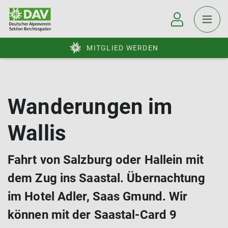
MITGLIED WERDEN
Wanderungen im
Wallis
Fahrt von Salzburg oder Hallein mit
dem Zug ins Saastal. Übernachtung
im Hotel Adler, Saas Gmund. Wir
können mit der Saastal-Card 9