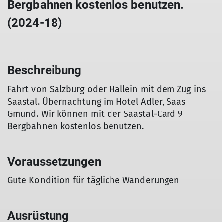
Bergbahnen kostenlos benutzen.
(2024-18)
Beschreibung
Fahrt von Salzburg oder Hallein mit dem Zug ins
Saastal. Übernachtung im Hotel Adler, Saas
Gmund. Wir können mit der Saastal-Card 9
Bergbahnen kostenlos benutzen.
Voraussetzungen
Gute Kondition für tägliche Wanderungen
Ausrüstung