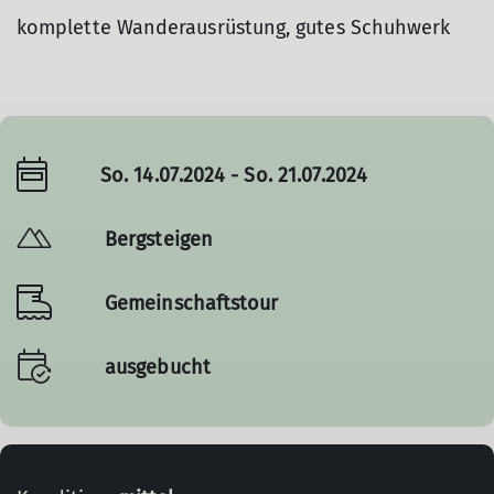
komplette Wanderausrüstung, gutes Schuhwerk
So. 14.07.2024 - So. 21.07.2024
Bergsteigen
Gemeinschaftstour
ausgebucht