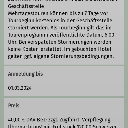
Geschäftsstelle
Mehrtagestouren können bis zu 7 Tage vor
Tourbeginn kostenlos in der Geschäftsstelle
storniert werden. Als Tourbeginn gilt das im
Tourenprogramm veröffentlichte Datum, 6.00
Uhr. Bei verspäteten Stornierungen werden
keine Kosten erstattet. Im gebuchten Hotel
gelten ggf. eigene Stornierungsbedingungen.
Anmeldung bis
01.03.2024
Preis
40,00 € DAV BGD zzgl. Zugfahrt, Verpflegung,
Übernachtung mit Frühstück 120,00 Schweizer