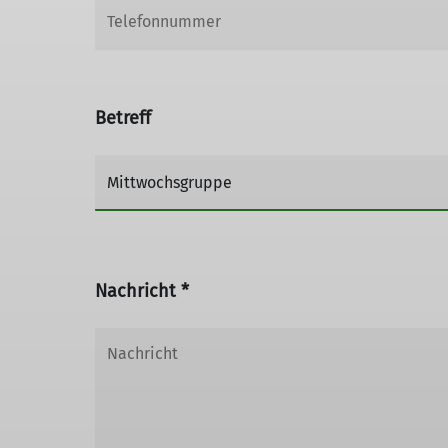
Betreff
Nachricht *