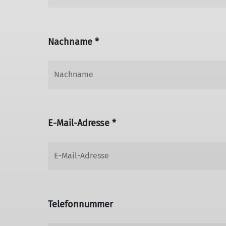
Nachname *
E-Mail-Adresse *
Telefonnummer