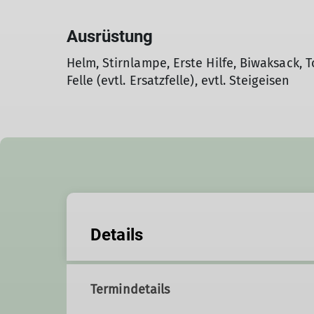
Ausrüstung
Helm, Stirnlampe, Erste Hilfe, Biwaksack, T
Felle (evtl. Ersatzfelle), evtl. Steigeisen
Details
Termindetails