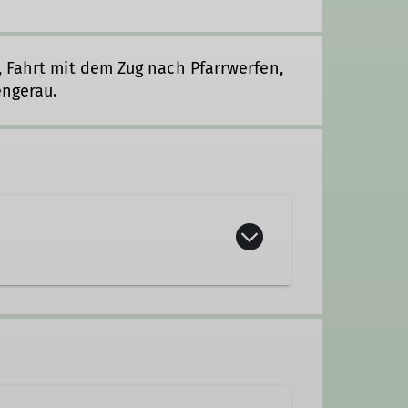
, Fahrt mit dem Zug nach Pfarrwerfen,
engerau.